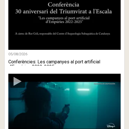
05/08/2026
Conferències: Les campanyes al port artificial
d’Empúries 2022-2025