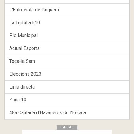
L'Entrevista de l'aigüera
La Tertúlia E10
Ple Municipal
Actual Esports
Toca-la Sam
Eleccions 2023
Línia directa
Zona 10
48a Cantada d'Havaneres de l'Escala
Publicitat