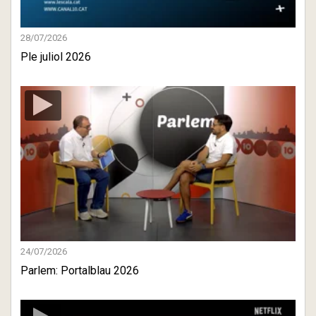
28/07/2026
Ple juliol 2026
24/07/2026
Parlem: Portalblau 2026