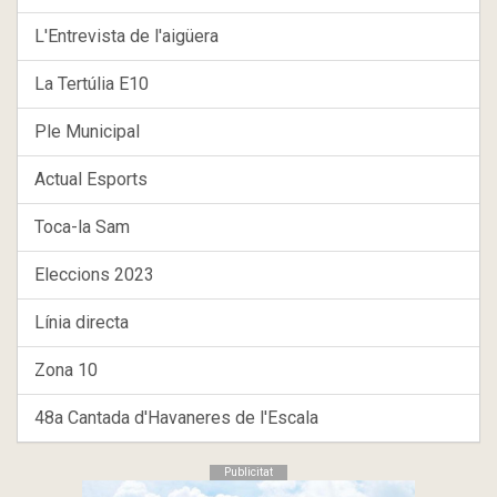
L'Entrevista de l'aigüera
La Tertúlia E10
Ple Municipal
Actual Esports
Toca-la Sam
Eleccions 2023
Línia directa
Zona 10
48a Cantada d'Havaneres de l'Escala
Publicitat