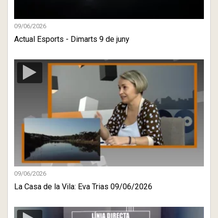
09/06/2026
Actual Esports - Dimarts 9 de juny
09/06/2026
La Casa de la Vila: Eva Trias 09/06/2026