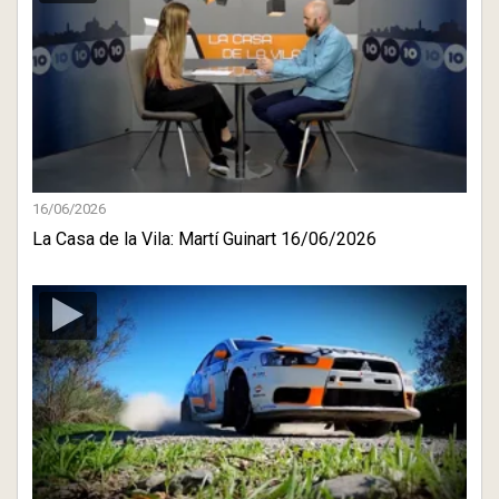
16/06/2026
La Casa de la Vila: Martí Guinart 16/06/2026