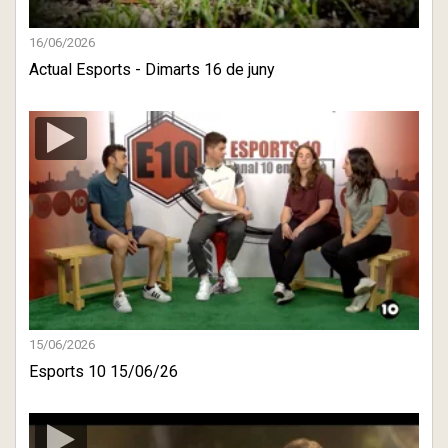
16/06/2026
Actual Esports - Dimarts 16 de juny
15/06/2026
Esports 10 15/06/26