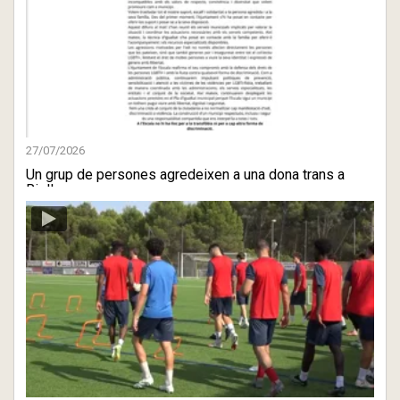
27/07/2026
Un grup de persones agredeixen a una dona trans a
Riells