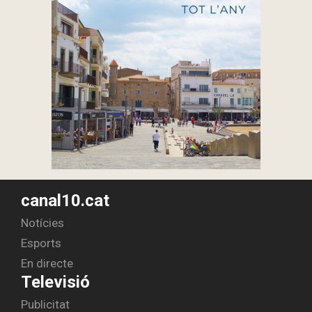
canal10.cat
Notícies
Esports
En directe
Televisió
Publicitat