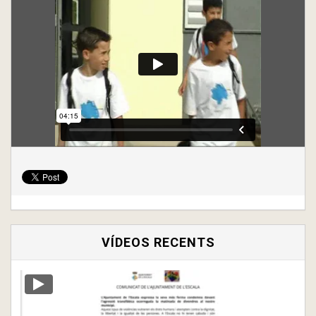
VÍDEOS RECENTS