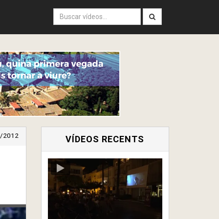
/2012
VÍDEOS RECENTS