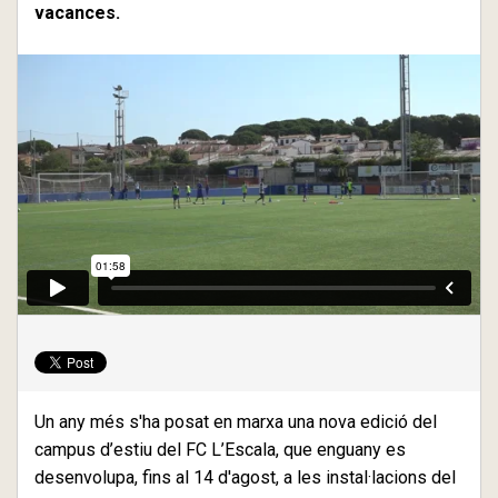
vacances.
Un any més s'ha posat en marxa una nova edició del
campus d’estiu del FC L’Escala, que enguany es
desenvolupa, fins al 14 d'agost, a les instal·lacions del