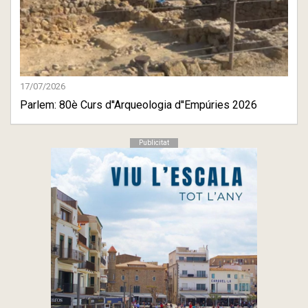
17/07/2026
Parlem: 80è Curs d''Arqueologia d''Empúries 2026
Publicitat