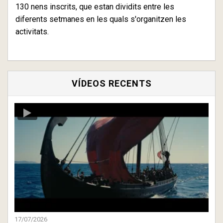
130 nens inscrits, que estan dividits entre les
diferents setmanes en les quals s'organitzen les
activitats.
VÍDEOS RECENTS
17/07/2026