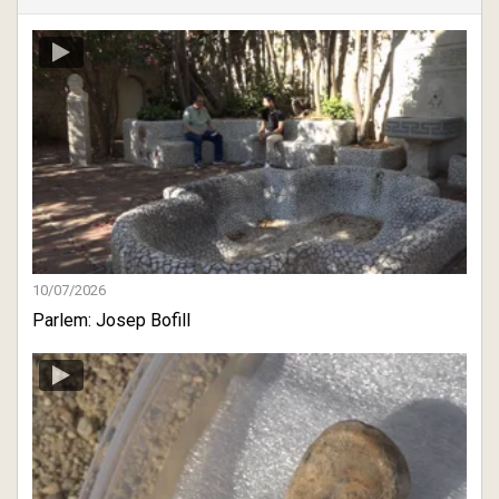
10/07/2026
Parlem: Josep Bofill