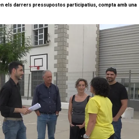
en els darrers pressupostos participatius, compta amb una