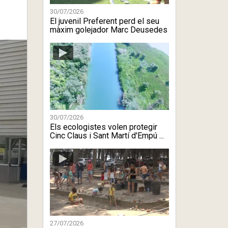
30/07/2026
El juvenil Preferent perd el seu
màxim golejador Marc Deusedes
30/07/2026
Els ecologistes volen protegir
Cinc Claus i Sant Martí d'Empú ...
27/07/2026