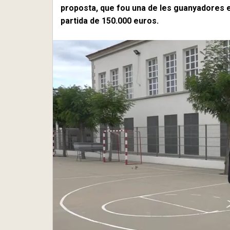
proposta, que fou una de les guanyadores 
partida de 150.000 euros.