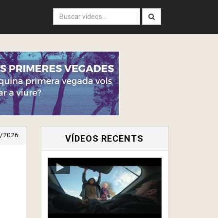
/2026
VÍDEOS RECENTS