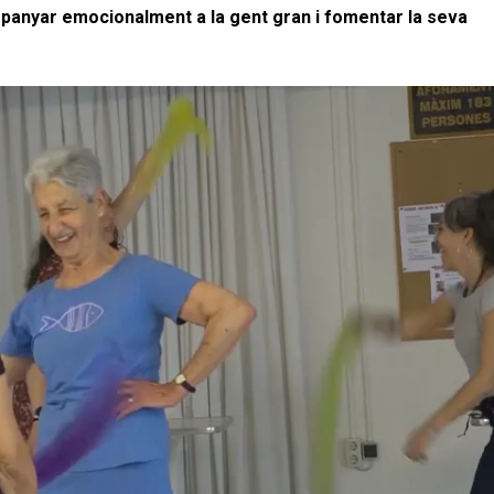
ompanyar emocionalment a la gent gran i fomentar la seva