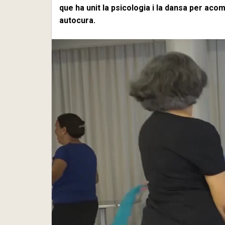
que ha unit la psicologia i la dansa per ac
autocura.