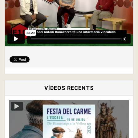
VÍDEOS RECENTS