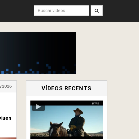
/2026
VÍDEOS RECENTS
viuen