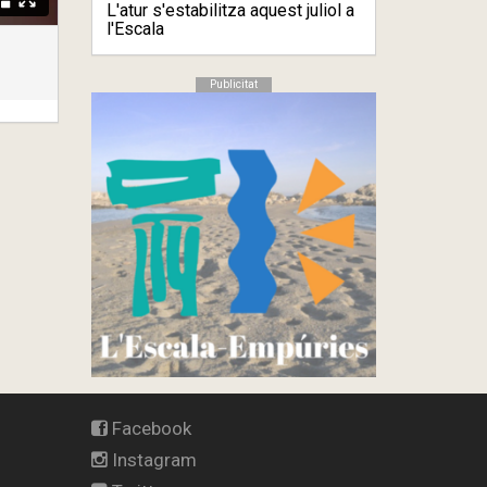
L'atur s'estabilitza aquest juliol a
l'Escala
Publicitat
Facebook
Instagram