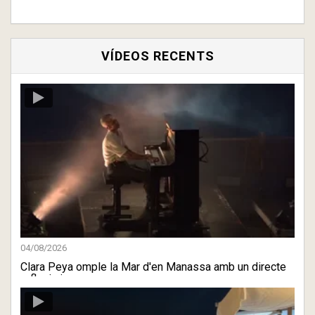
VÍDEOS RECENTS
04/08/2026
Clara Peya omple la Mar d'en Manassa amb un directe
reflexiu i ...