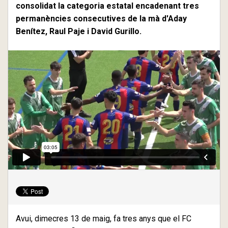
consolidat la categoria estatal encadenant tres
permanències consecutives de la mà d'Aday
Benítez, Raul Paje i David Gurillo.
Avui, dimecres 13 de maig, fa tres anys que el FC