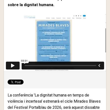
sobre la dignitat humana.
La conferència 'La dignitat humana en temps de
violència i incertesa' estrenarà el cicle Mirades Blaves
del Festival Portalblau de 2026, serà aquest dissabte