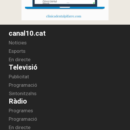
canal10.cat
Notícies
Esports
En directe
Televisió
Publicitat
Programació
Sintonitza'ns
Ràdio
Programes
Programació
En directe