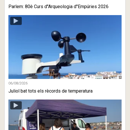
Parlem: 80è Curs d''Arqueologia d''Empúries 2026
06/08/2026
Juliol bat tots els rècords de temperatura