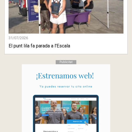
31/07/2026
El punt lila fa parada a l'Escala
Publicitat