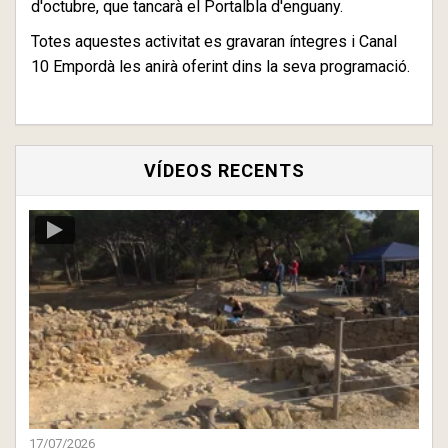
d'octubre, que tancarà el Portalbla d'enguany.
Totes aquestes activitat es gravaran íntegres i Canal
10 Empordà les anirà oferint dins la seva programació.
VÍDEOS RECENTS
17/07/2026