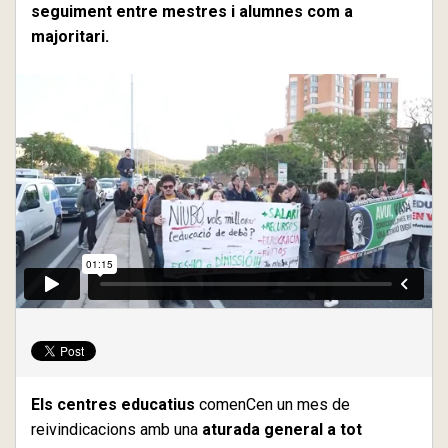
seguiment entre mestres i alumnes com a
majoritari.
Els centres educatius
comenCen un mes de
reivindicacions amb una
aturada general a tot