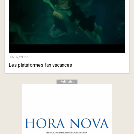
30/07/2026
Les plataformes fan vacances
Publicitat