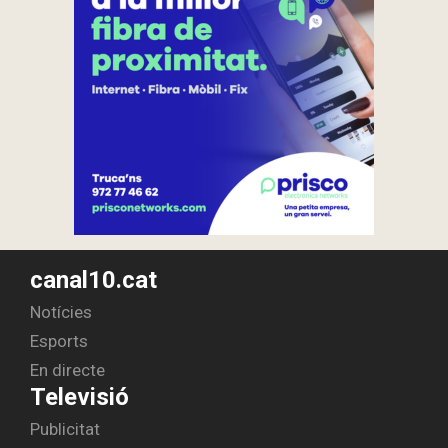
canal10.cat
Notícies
Esports
En directe
Televisió
Publicitat