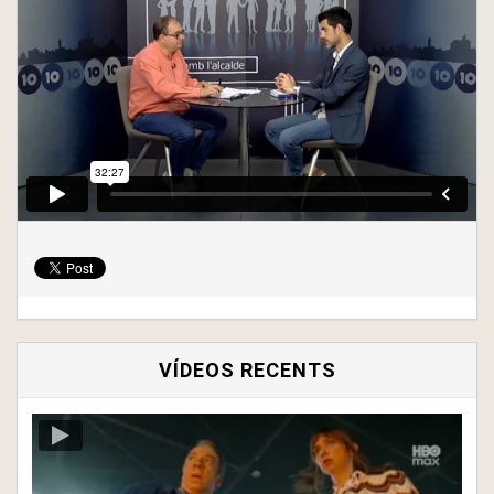
VÍDEOS RECENTS