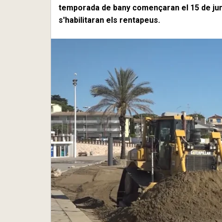
temporada de bany començaran el 15 de juny 
s'habilitaran els rentapeus.