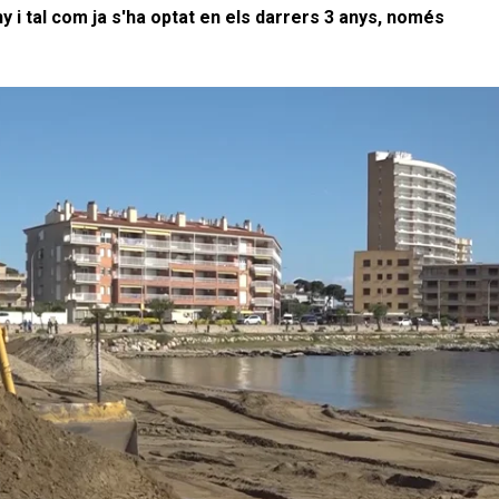
i tal com ja s'ha optat en els darrers 3 anys, només