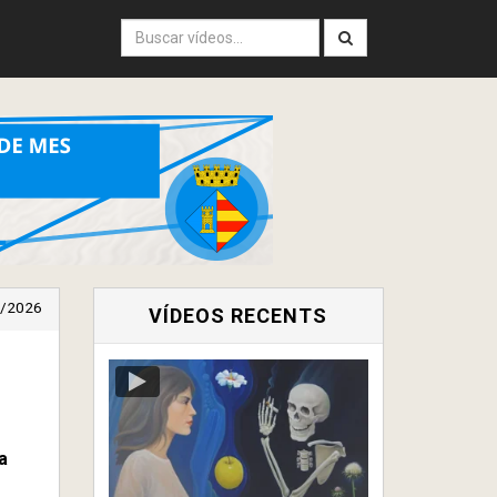
/2026
VÍDEOS RECENTS
a