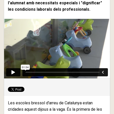
l'alumnat amb necessitats especials i "dignificar"
les condicions laborals dels professionals.
Les escoles bressol d'arreu de Catalunya estan
cridades aquest dijous a la vaga. És la primera de les