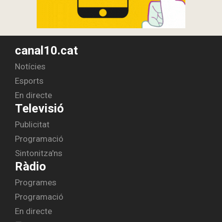
canal10.cat
Notícies
Esports
En directe
Televisió
Publicitat
Programació
Sintonitza'ns
Ràdio
Programes
Programació
En directe