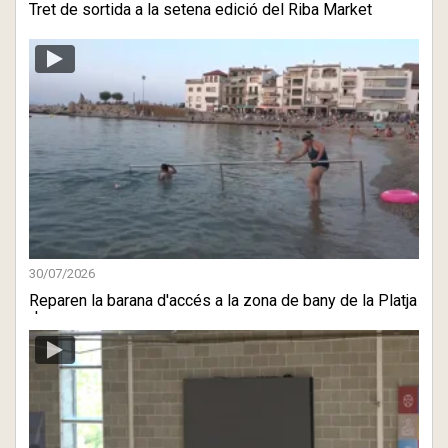
Tret de sortida a la setena edició del Riba Market
30/07/2026
Reparen la barana d'accés a la zona de bany de la Platja
despr ...