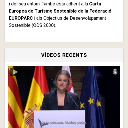
i del seu entorn. També està adherit a la
Carta
Europea de Turisme Sostenible de la Federació
EUROPARC
i als Objectius de Desenvolupament
Sostenible (ODS 2030).
VÍDEOS RECENTS