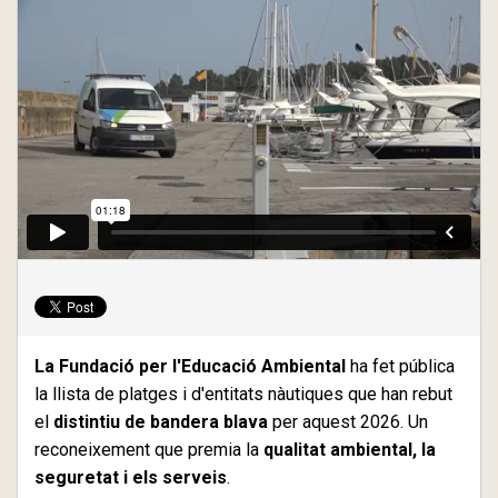
La Fundació per l'Educació Ambiental
ha fet pública
la llista de platges i d'entitats nàutiques que han rebut
el
distintiu de bandera blava
per aquest 2026. Un
reconeixement que premia la
qualitat ambiental, la
seguretat i els serveis
.