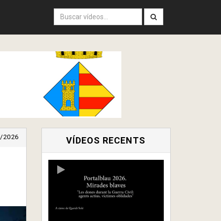
/2026
VÍDEOS RECENTS