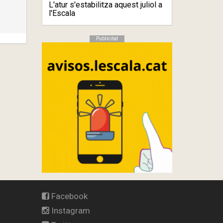
L'atur s'estabilitza aquest juliol a
l'Escala
Publicitat
Facebook
Instagram