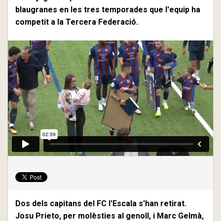
blaugranes en les tres temporades que l'equip ha
competit a la Tercera Federació.
Dos dels capitans del FC l'Escala s'han retirat.
Josu Prieto, per molèsties al genoll, i Marc Gelmà,