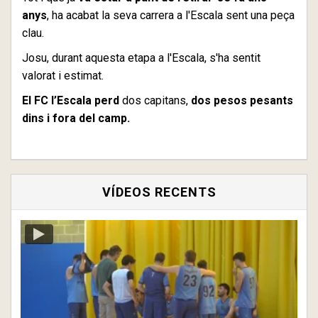
anys
, ha acabat la seva carrera a l'Escala sent una peça
clau.
Josu, durant aquesta etapa a l'Escala, s'ha sentit
valorat i estimat.
El FC l’Escala perd
dos capitans,
dos pesos pesants
dins i fora del camp.
VÍDEOS RECENTS