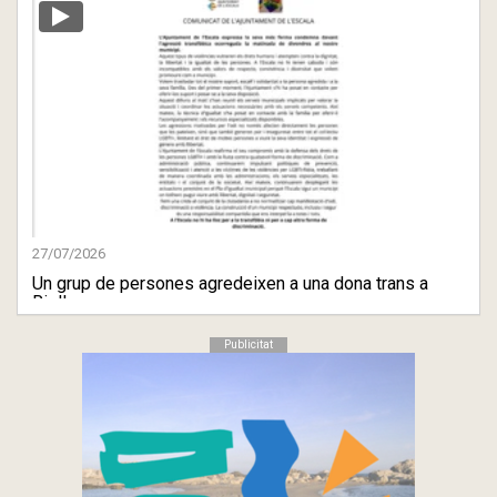
27/07/2026
Un grup de persones agredeixen a una dona trans a
Riells
Publicitat