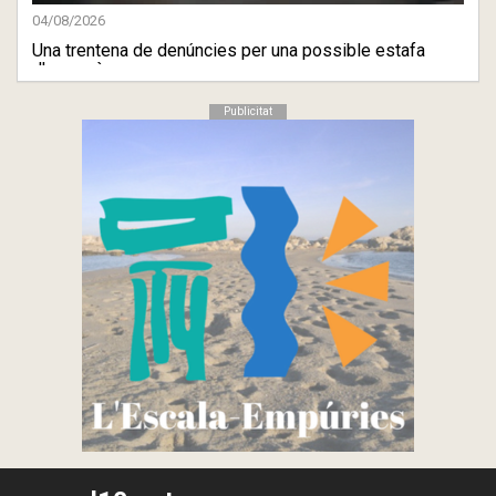
04/08/2026
Una trentena de denúncies per una possible estafa
d'una agènc ...
Publicitat