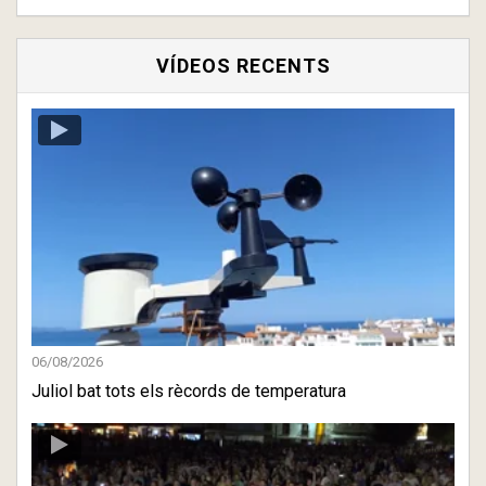
VÍDEOS RECENTS
06/08/2026
Juliol bat tots els rècords de temperatura