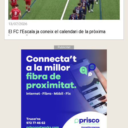
13/07/2026
El FC l'Escala ja coneix el calendari de la pròxima
temporada
Publicitat