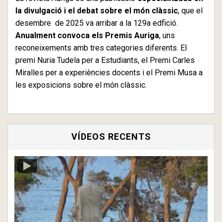
la divulgació i el debat sobre el món clàssic
, que el
desembre de 2025 va arribar a la 129a edfició.
Anualment convoca els Premis Auriga
, uns
reconeixements amb tres categories diferents. El
premi Nuria Tudela per a Estudiants, el Premi Carles
Miralles per a experiències docents i el Premi Musa a
les exposicions sobre el món clàssic.
VÍDEOS RECENTS