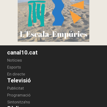
canal10.cat
Notícies
Esports
En directe
Televisió
Publicitat
Programació
Sintonitza'ns