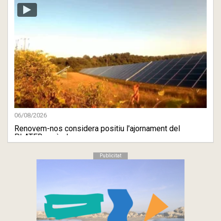
06/08/2026
Renovem-nos considera positiu l'ajornament del
PLATER però ale ...
Publicitat