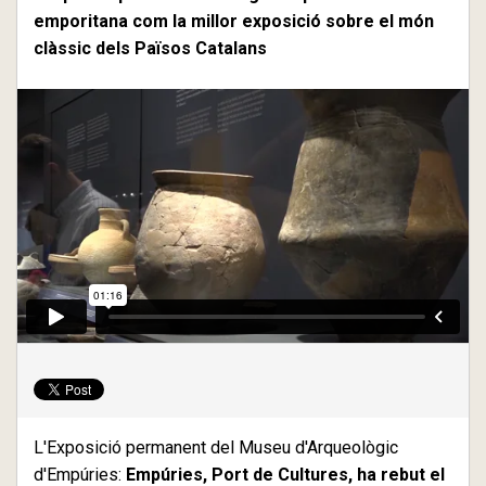
emporitana com la millor exposició sobre el món
clàssic dels Països Catalans
L'Exposició permanent del Museu d'Arqueològic
d'Empúries:
Empúries, Port de Cultures, ha rebut el