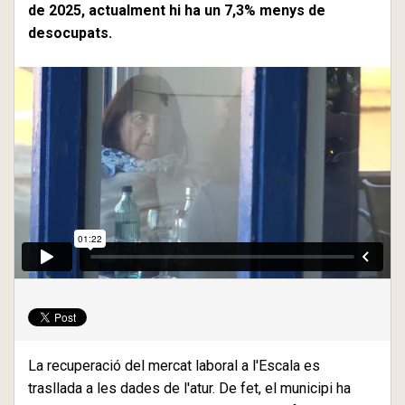
de 2025, actualment hi ha un 7,3% menys de
desocupats.
La recuperació del mercat laboral a l'Escala es
trasllada a les dades de l'atur. De fet, el municipi ha