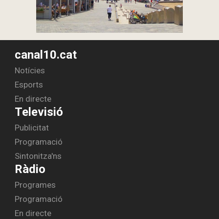
canal10.cat
Notícies
Esports
En directe
Televisió
Publicitat
Programació
Sintonitza'ns
Ràdio
Programes
Programació
En directe