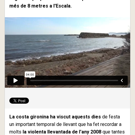
més de 8 metres a l'Escala.
La costa gironina ha viscut aquests dies
de festa
un important temporal de llevant que ha fet recordar a
molts
la violenta llevantada de l'any 2008
que tantes