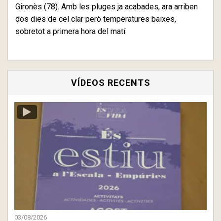
Gironès (78). Amb les pluges ja acabades, ara arriben
dos dies de cel clar però temperatures baixes,
sobretot a primera hora del matí.
VÍDEOS RECENTS
03/08/2026