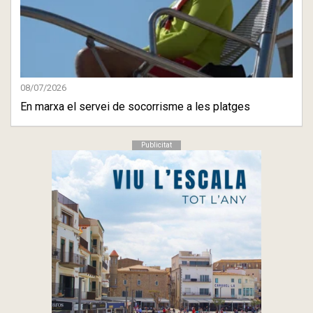
08/07/2026
En marxa el servei de socorrisme a les platges
Publicitat