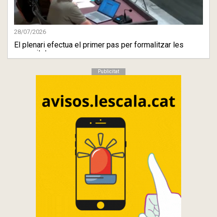
28/07/2026
El plenari efectua el primer pas per formalitzar les
comunitats ...
Publicitat