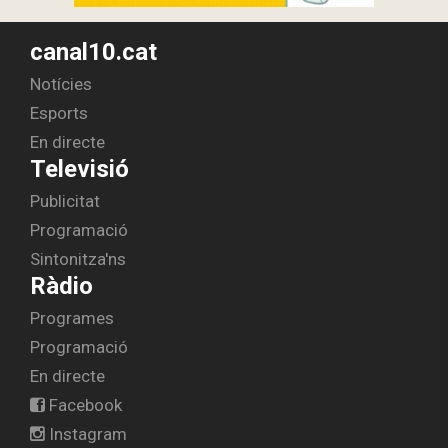
canal10.cat
Notícies
Esports
En directe
Televisió
Publicitat
Programació
Sintonitza'ns
Ràdio
Programes
Programació
En directe
Facebook
Instagram