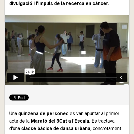
divulgació i l'impuls de la recerca en càncer.
Una
quinzena de persones
es van apuntar al primer
acte de la
Marató del 3Cat a l'Escala.
Es tractava
d'una
classe bàsica de dansa urbana,
concretament