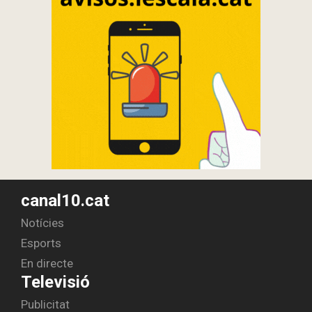
canal10.cat
Notícies
Esports
En directe
Televisió
Publicitat