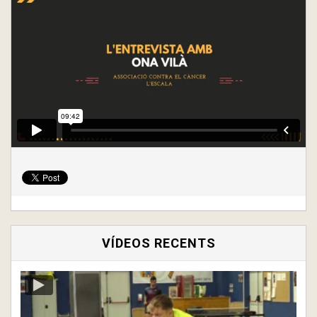
VÍDEOS RECENTS