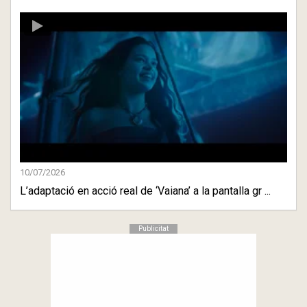
10/07/2026
L’adaptació en acció real de ‘Vaiana’ a la pantalla gr ...
Publicitat