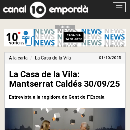
Obrir
menú
Publicitat
A la carta
La Casa de la Vila
01/10/2025
La Casa de la Vila:
Mantserrat Caldés 30/09/25
Entrevista a la regidora de Gent de l''Escala