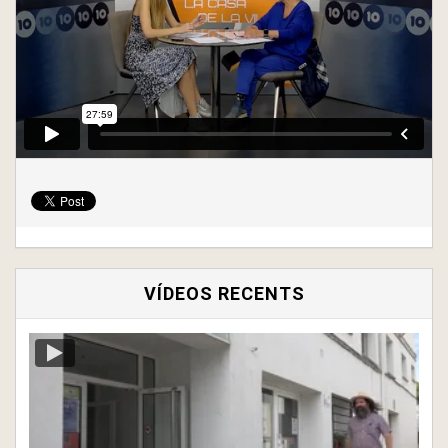
VÍDEOS RECENTS