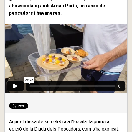
showcooking amb Arnau París, un ranxo de
pescadors i havaneres.
Aquest dissabte se celebra a l'Escala la primera
edició de la Diada dels Pescadors, com s'ha explicat,