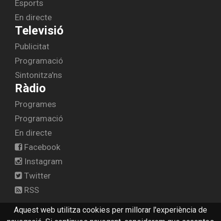
Esports
En directe
Televisió
Publicitat
Programació
Sintonitza'ns
Ràdio
Programes
Programació
En directe
Facebook
Instagram
Twitter
RSS
Aquest web utilitza cookies per millorar l'experiència de