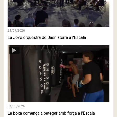
21/07/2026
La Jove orquestra de Jaén aterra a l'Escala
04/08/2026
La boxa comença a bategar amb força a l'Escala