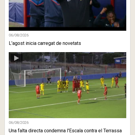
06/08/2026
L'agost inicia carregat de novetats
06/08/2026
Una falta directa condemna l'Escala contra el Terrassa