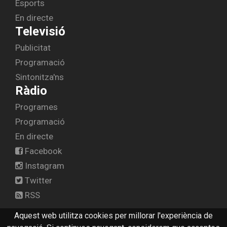
Esports
En directe
Televisió
Publicitat
Programació
Sintonitza'ns
Ràdio
Programes
Programació
En directe
Facebook
Instagram
Twitter
RSS
Aquest web utilitza cookies per millorar l'experiència de