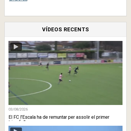
VÍDEOS RECENTS
03/08/2026
El FC l'Escala ha de remuntar per assolir el primer
triomf d'aq ...