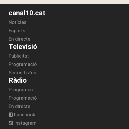
canal10.cat
Notícies
Esports
En directe
Televisió
Publicitat
Programació
Sintonitza'ns
Ràdio
Programes
Programació
En directe
Facebook
Instagram