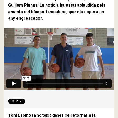
Guillem Planas. La notícia ha estat aplaudida pels
amants del bàsquet escalenc, que els espera un
any engrescador.
Toni Espinosa
no tenia ganes de
retornar a la