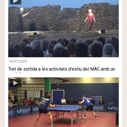
14/07/2026
Tret de sortida a les activitats d'estiu del MAC amb un
recital ...