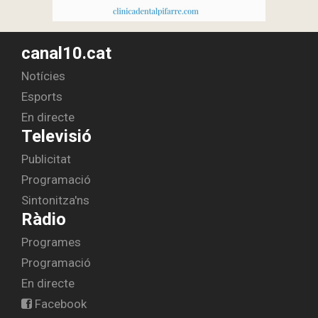
canal10.cat
Notícies
Esports
En directe
Televisió
Publicitat
Programació
Sintonitza'ns
Ràdio
Programes
Programació
En directe
Facebook