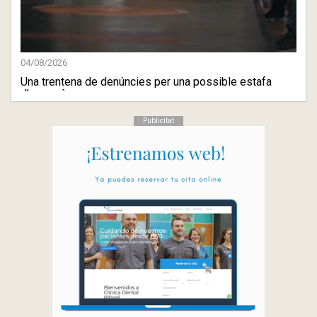
04/08/2026
Una trentena de denúncies per una possible estafa
d'una agènc ...
Publicitat