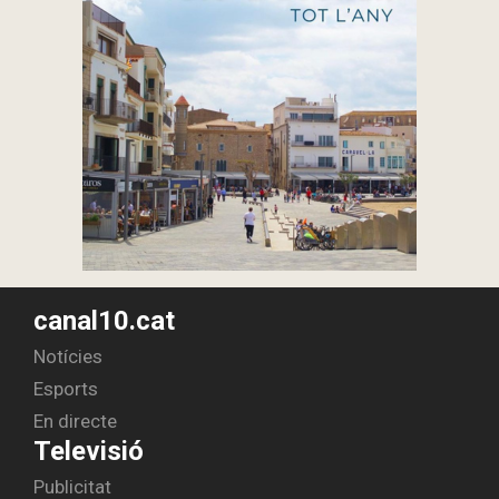
canal10.cat
Notícies
Esports
En directe
Televisió
Publicitat