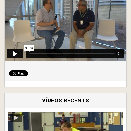
VÍDEOS RECENTS