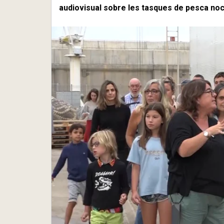
audiovisual sobre les tasques de pesca noct