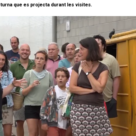
urna que es projecta durant les visites.