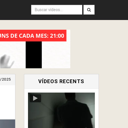
/2025
VÍDEOS RECENTS