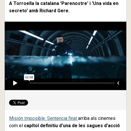
A Torroella la catalana 'Parenostre' i 'Una vida en
secreto' amb Richard Gere.
Misión Imposible: Sentencia final
arriba als cinemes
com el
capítol definitiu d’una de les sagues d’acció