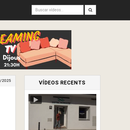
/2025
VÍDEOS RECENTS