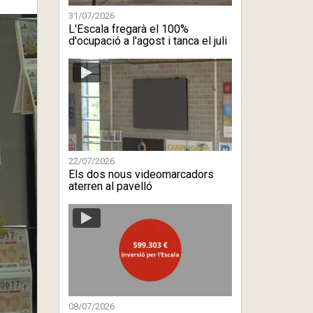
31/07/2026
L'Escala fregarà el 100%
d'ocupació a l'agost i tanca el juli
...
22/07/2026
Els dos nous videomarcadors
aterren al pavelló
08/07/2026