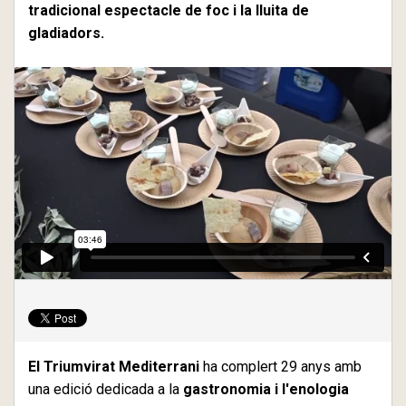
tradicional espectacle de foc i la lluita de
gladiadors.
El Triumvirat Mediterrani
ha complert 29 anys amb
una edició dedicada a la
gastronomia i l'enologia