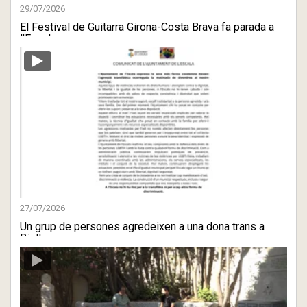
29/07/2026
El Festival de Guitarra Girona-Costa Brava fa parada a
l'Escala ...
27/07/2026
Un grup de persones agredeixen a una dona trans a
Riells