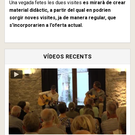
Una vegada fetes les dues visites
es mirarà de crear
material didàctic, a partir del qual en podrien
sorgir noves visites, ja de manera regular, que
s'incorporarien a l'oferta actual.
VÍDEOS RECENTS