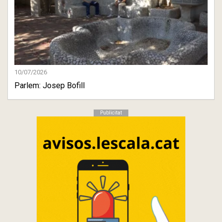
10/07/2026
Parlem: Josep Bofill
Publicitat