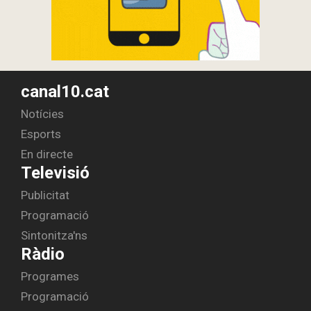
canal10.cat
Notícies
Esports
En directe
Televisió
Publicitat
Programació
Sintonitza'ns
Ràdio
Programes
Programació