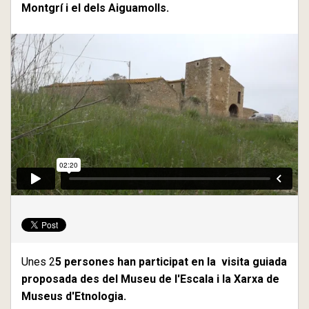
Montgrí i el dels Aiguamolls.
Unes 2
5 persones han participat en la visita guiada
proposada des del Museu de l'Escala i la Xarxa de
Museus d'Etnologia.