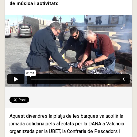
de música i activitats.
Aquest divendres la platja de les barques va acollir la
jornada solidària pels afectats per la DANA a València
organitzada per la UBET, la Confraria de Pescadors i