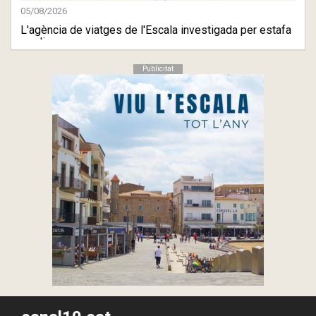
05/08/2026
L'agència de viatges de l'Escala investigada per estafa
es dis ...
Publicitat