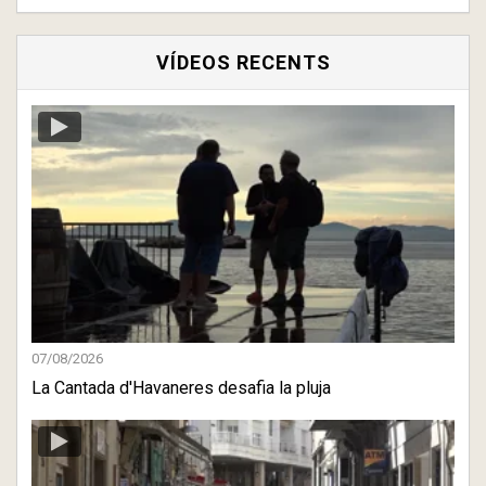
VÍDEOS RECENTS
07/08/2026
La Cantada d'Havaneres desafia la pluja