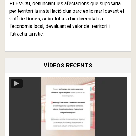
PLEMCAT, denunciant les afectacions que suposaria
per territori la instal·lació d'un parc eòlic marí davant el
Golf de Roses, sobretot a la biodiversitat i a
l'economia local, devaluant el valor del territori i
l'atractiu turístic.
VÍDEOS RECENTS