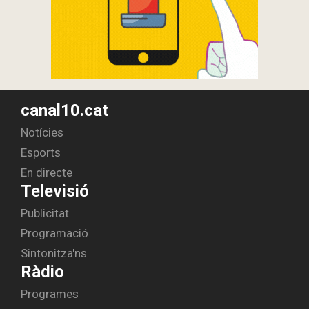
canal10.cat
Notícies
Esports
En directe
Televisió
Publicitat
Programació
Sintonitza'ns
Ràdio
Programes