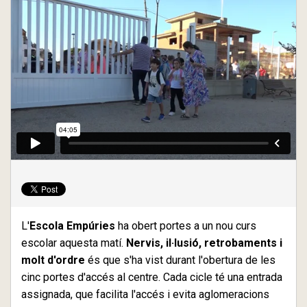
L'
Escola Empúries
ha obert portes a un nou curs
escolar aquesta matí.
Nervis, il·lusió, retrobaments i
molt d'ordre
és que s'ha vist durant l'obertura de les
cinc portes d'accés al centre. Cada cicle té una entrada
assignada, que facilita l'accés i evita aglomeracions