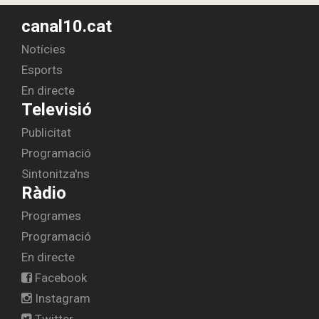
canal10.cat
Notícies
Esports
En directe
Televisió
Publicitat
Programació
Sintonitza'ns
Ràdio
Programes
Programació
En directe
Facebook
Instagram