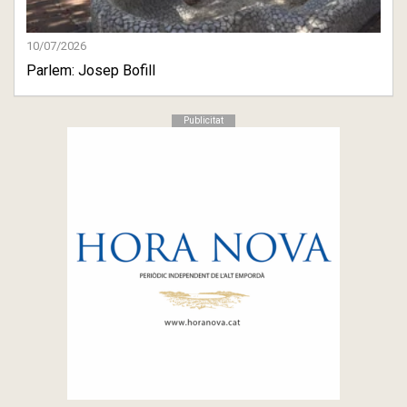
10/07/2026
Parlem: Josep Bofill
Publicitat