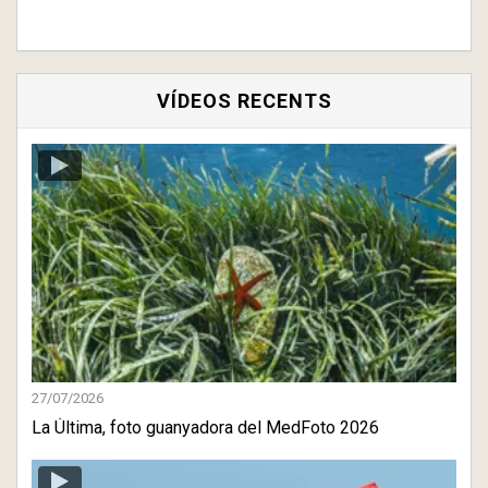
VÍDEOS RECENTS
27/07/2026
La Última, foto guanyadora del MedFoto 2026