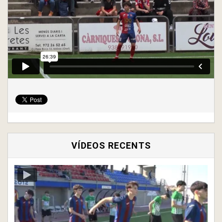
VÍDEOS RECENTS