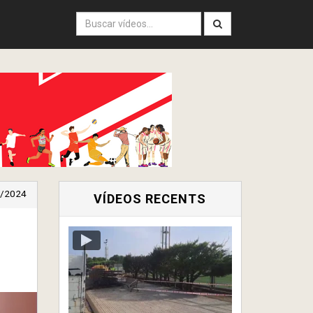
/2024
VÍDEOS RECENTS