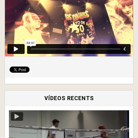
VÍDEOS RECENTS