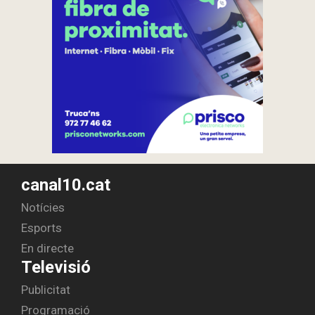
canal10.cat
Notícies
Esports
En directe
Televisió
Publicitat
Programació