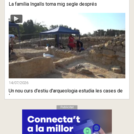
La família Ingalls torna mig segle després
14/07/2026
Un nou curs d'estiu d'arqueologia estudia les cases de
la zona ...
Publicitat