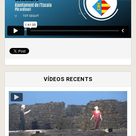
VÍDEOS RECENTS