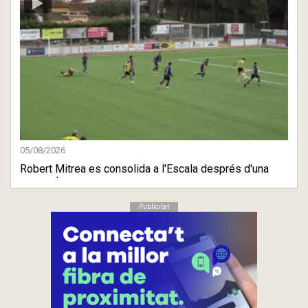
05/08/2026
Robert Mitrea es consolida a l'Escala després d'una
gran estre ...
Publicitat