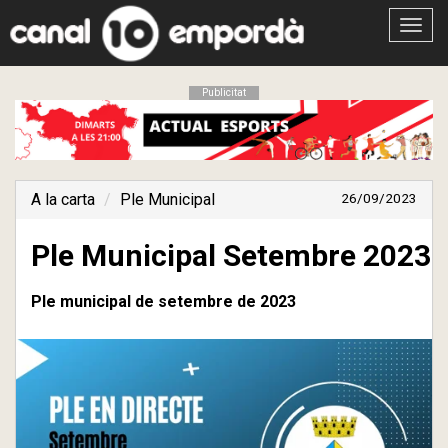
Obrir
menú
Publicitat
A la carta
Ple Municipal
26/09/2023
Ple Municipal Setembre 2023
Ple municipal de setembre de 2023