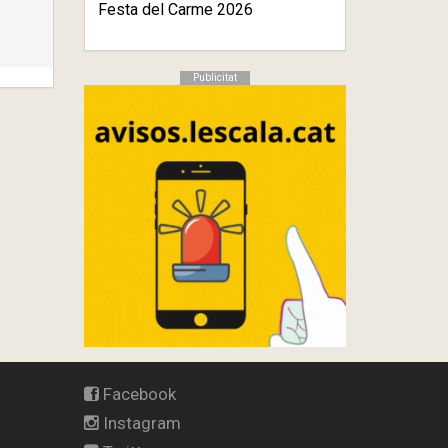
Festa del Carme 2026
Publicitat
Facebook
Instagram