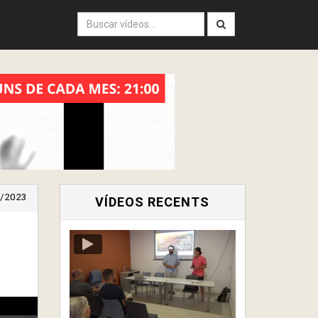
/2023
VÍDEOS RECENTS