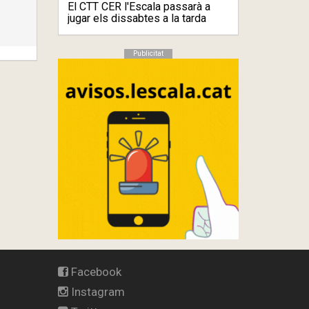
El CTT CER l'Escala passarà a
jugar els dissabtes a la tarda
Publicitat
Facebook
Instagram