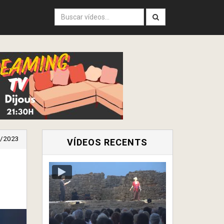
/2023
VÍDEOS RECENTS