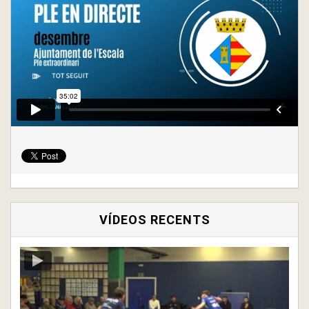
VÍDEOS RECENTS