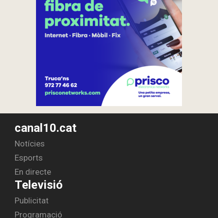
canal10.cat
Notícies
Esports
En directe
Televisió
Publicitat
Programació