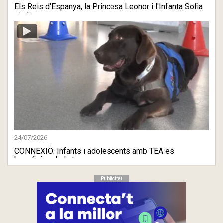
Els Reis d'Espanya, la Princesa Leonor i l'Infanta Sofia
visite ...
24/07/2026
CONNEXIÓ: Infants i adolescents amb TEA es
beneficien de la te ...
Publicitat