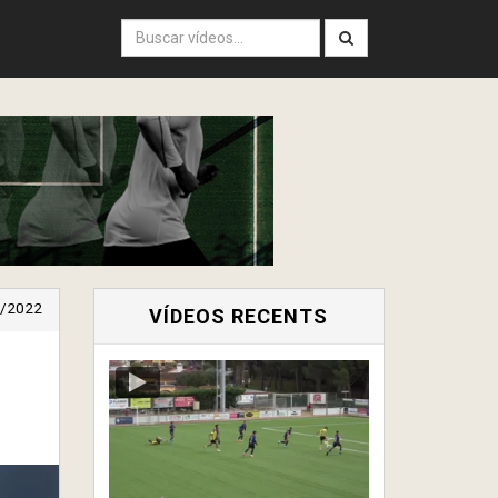
/2022
VÍDEOS RECENTS